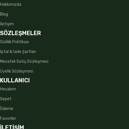
Hakkımızda
Blog
İletişim
SÖZLEŞMELER
Gizlilik Politikası
İptal & İade Şartları
Mesafeli Satış Sözleşmesi
Üyelik Sözleşmesi
KULLANICI
Hesabım
Sepet
Ödeme
Favoriler
İLETİŞİM