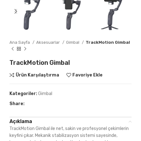
Ana Sayfa
Aksesuarlar
Gimbal
TrackMotion Gimbal
TrackMotion Gimbal
Ürün Karşılaştırma
Favoriye Ekle
Kategoriler:
Gimbal
Share:
Açıklama
TrackMotion Gimbal ile net, sakin ve profesyonel çekimlerin
keyfini çıkar. Mekanik stabilizasyon sistemi sayesinde,