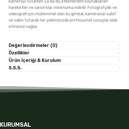
kamerayı tutarken ya da dış etkenlerden kaynaklanan
hareketler ve sarsıntılar minimuma indirilir. Fotoğrafçılık ve
videografi için mükemmel olan bu gimbal, kameranızı sabit
ve sakin tutarak her çekiminizde profesyonel sonuçlar elde
etmenizi sağlar.
Değerlendirmeler (0)
Özellikler
Ürün İçeriği & Kurulum
S.S.S.
KURUMSAL