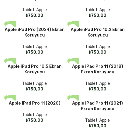
Tablet
,
Apple
Tablet
,
Apple
₺
₺
Apple iPad Pro (2024) Ekran
Apple iPad Pro 10.2 Ekran
Koruyucu
Koruyucu
Tablet
,
Apple
Tablet
,
Apple
₺
₺
Apple iPad Pro 10.5 Ekran
Apple iPad Pro 11 (2018)
Koruyucu
Ekran Koruyucu
Tablet
,
Apple
Tablet
,
Apple
₺
₺
Apple iPad Pro 11 (2020)
Apple iPad Pro 11 (2021)
Ekran Koruyucu
Tablet
,
Apple
₺
Tablet
,
Apple
₺