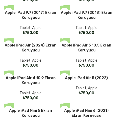
₺
₺
Apple iPad 9.7 (2017) Ekran
Apple iPad 9.7 (2018) Ekran
Koruyucu
Koruyucu
Tablet
,
Apple
Tablet
,
Apple
₺
₺
Apple iPad Air (2024) Ekran
Apple iPad Air 3 10.5 Ekran
Koruyucu
Koruyucu
Tablet
,
Apple
Tablet
,
Apple
₺
₺
Apple iPad Air 4 10.9 Ekran
Apple iPad Air 5 (2022)
Koruyucu
Tablet
,
Apple
Tablet
,
Apple
₺
₺
Apple iPad Mini 5 Ekran
Apple iPad Mini 6 (2021)
Koruyucu
Ekran Koruyucu