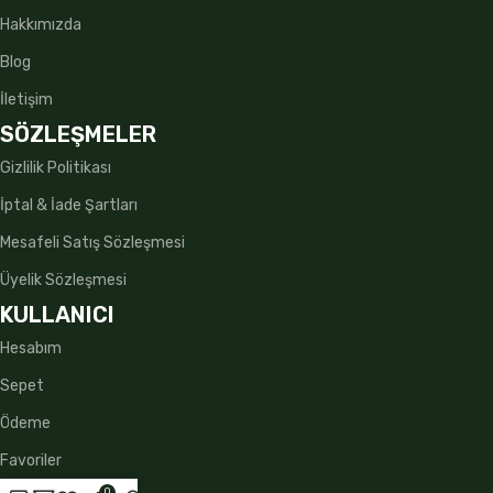
Hakkımızda
Blog
İletişim
SÖZLEŞMELER
Gizlilik Politikası
İptal & İade Şartları
Mesafeli Satış Sözleşmesi
Üyelik Sözleşmesi
KULLANICI
Hesabım
Sepet
Ödeme
Favoriler
0