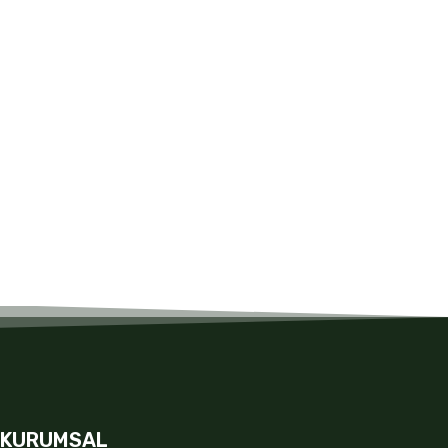
KURUMSAL