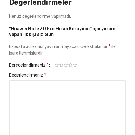
Değerlendirmeler
Henüz değerlendirme yapılmadı.
“Huawei Mate 30 Pro Ekran Koruyucu” için yorum
yapan ilk kişi siz olun
*
E-posta adresiniz yayınlanmayacak.
Gerekli alanlar
ile
işaretlenmişlerdir
*
Derecelendirmeniz
*
Değerlendirmeniz