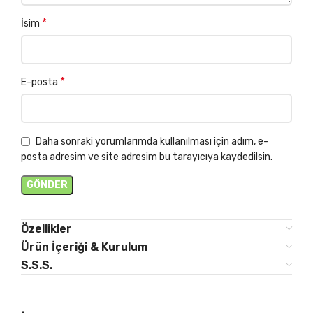
*
İsim
*
E-posta
Daha sonraki yorumlarımda kullanılması için adım, e-
posta adresim ve site adresim bu tarayıcıya kaydedilsin.
Özellikler
Ürün İçeriği & Kurulum
S.S.S.