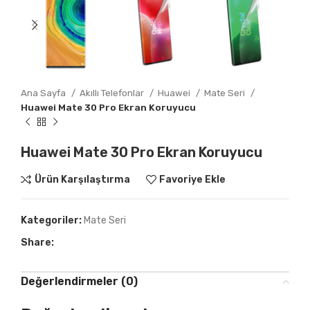
Ana Sayfa
Akıllı Telefonlar
Huawei
Mate Seri
Huawei Mate 30 Pro Ekran Koruyucu
Huawei Mate 30 Pro Ekran Koruyucu
Ürün Karşılaştırma
Favoriye Ekle
Kategoriler:
Mate Seri
Share:
Değerlendirmeler (0)