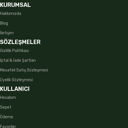
KURUMSAL
Hakkımızda
Blog
İletişim
SÖZLEŞMELER
Gizlilik Politikası
İptal & İade Şartları
Mesafeli Satış Sözleşmesi
Üyelik Sözleşmesi
KULLANICI
Hesabım
Sepet
Ödeme
Favoriler