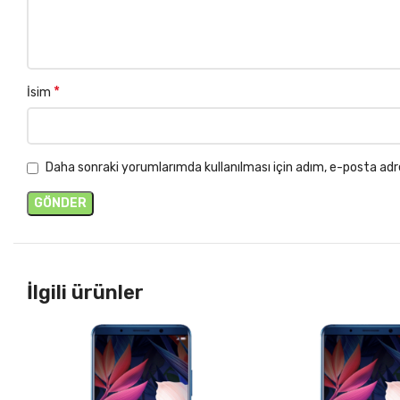
*
İsim
Daha sonraki yorumlarımda kullanılması için adım, e-posta adr
İlgili ürünler