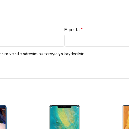
*
E-posta
esim ve site adresim bu tarayıcıya kaydedilsin.