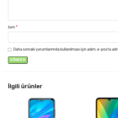
*
İsim
Daha sonraki yorumlarımda kullanılması için adım, e-posta adr
İlgili ürünler