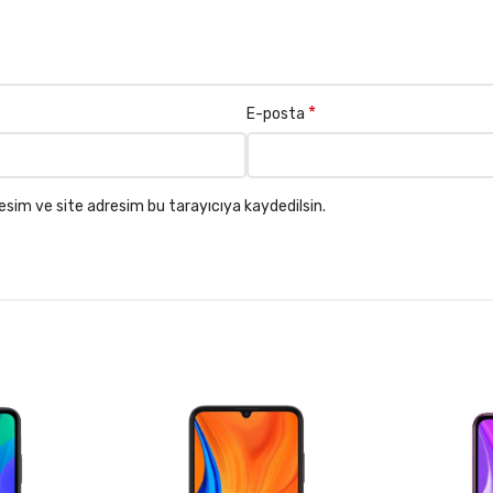
*
E-posta
esim ve site adresim bu tarayıcıya kaydedilsin.