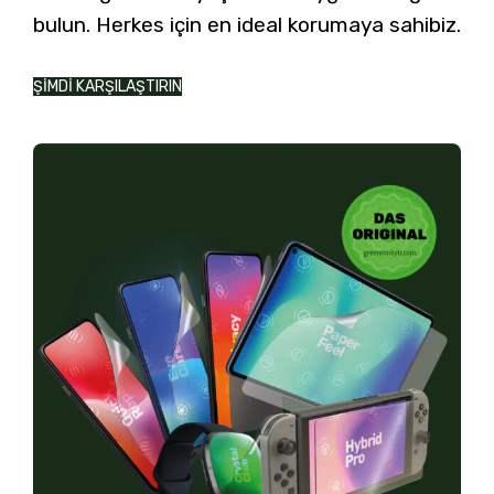
bulun. Herkes için en ideal korumaya sahibiz.
ŞİMDİ KARŞILAŞTIRIN