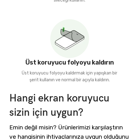
sileceği kullanın.
Üst koruyucu folyoyu kaldırın
Üst koruyucu folyoyu kaldırmak için yapışkan bir
şerit kullanın ve normal bir açıyla kaldırın.
Hangi ekran koruyucu
sizin için uygun?
Emin değil misin? Ürünlerimizi karşılaştırın
ve hangisinin ihtiyaçlarınıza uygun olduğunu