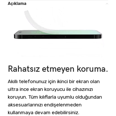
Açıklama
Rahatsız etmeyen koruma.
Akıllı telefonunuz için ikinci bir ekran olan
ultra ince ekran koruyucu ile cihazınızı
koruyun. Tüm kılıflarla uyumlu olduğundan
aksesuarlarınızı endişelenmeden
kullanmaya devam edebilirsiniz.