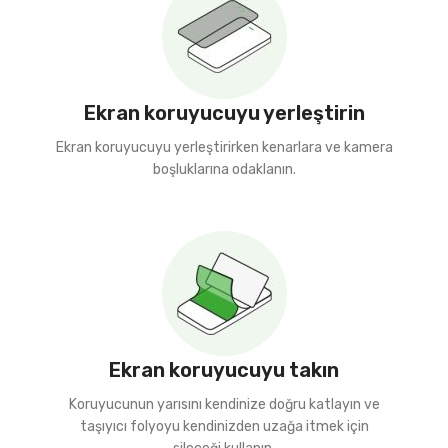
Ekran koruyucuyu yerleştirin
Ekran koruyucuyu yerleştirirken kenarlara ve kamera
boşluklarına odaklanın.
Ekran koruyucuyu takın
Koruyucunun yarısını kendinize doğru katlayın ve
taşıyıcı folyoyu kendinizden uzağa itmek için