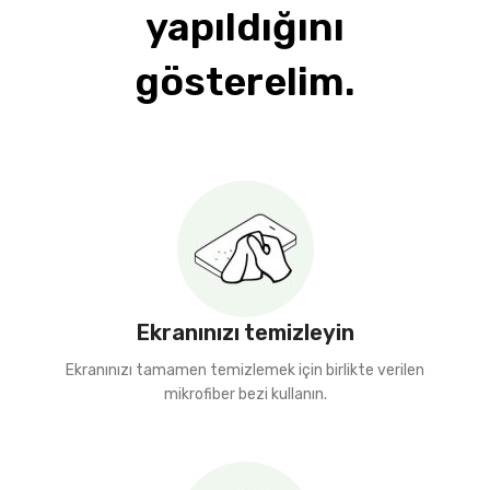
yapıldığını
gösterelim.
Ekranınızı temizleyin
Ekranınızı tamamen temizlemek için birlikte verilen
mikrofiber bezi kullanın.