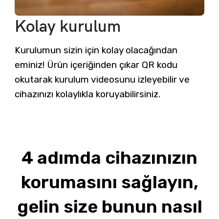
Kolay kurulum
Kurulumun sizin için kolay olacağından
eminiz! Ürün içeriğinden çıkar QR kodu
okutarak kurulum videosunu izleyebilir ve
cihazınızı kolaylıkla koruyabilirsiniz.
4 adımda cihazınızın
korumasını sağlayın,
gelin size bunun nasıl