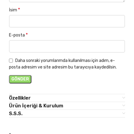
*
İsim
*
E-posta
Daha sonraki yorumlarımda kullanılması için adım, e-
posta adresim ve site adresim bu tarayıcıya kaydedilsin.
Özellikler
Ürün İçeriği & Kurulum
S.S.S.