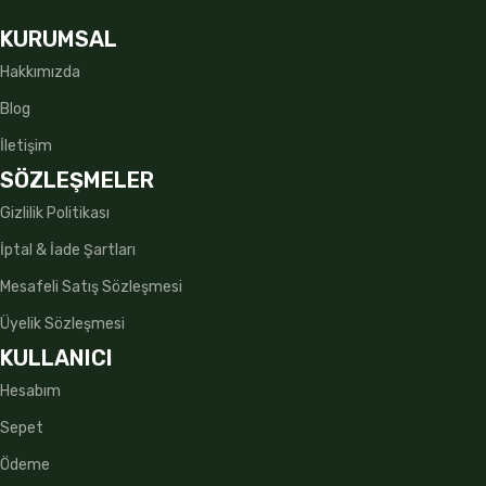
KURUMSAL
Hakkımızda
Blog
İletişim
SÖZLEŞMELER
Gizlilik Politikası
İptal & İade Şartları
Mesafeli Satış Sözleşmesi
Üyelik Sözleşmesi
KULLANICI
Hesabım
Sepet
Ödeme