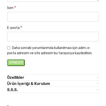
*
İsim
*
E-posta
Daha sonraki yorumlarımda kullanılması için adım, e-
posta adresim ve site adresim bu tarayıcıya kaydedilsin.
Özellikler
Ürün İçeriği & Kurulum
S.S.S.