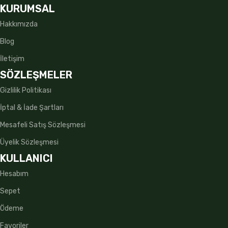
KURUMSAL
Hakkımızda
Blog
İletişim
SÖZLEŞMELER
Gizlilik Politikası
İptal & İade Şartları
Mesafeli Satış Sözleşmesi
Üyelik Sözleşmesi
KULLANICI
Hesabım
Sepet
Ödeme
Favoriler