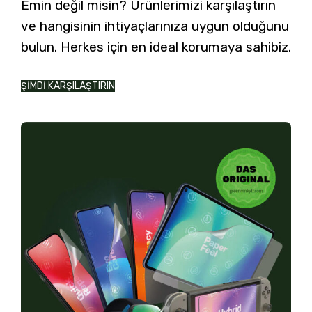
Emin değil misin? Ürünlerimizi karşılaştırın
ve hangisinin ihtiyaçlarınıza uygun olduğunu
bulun. Herkes için en ideal korumaya sahibiz.
ŞİMDİ KARŞILAŞTIRIN