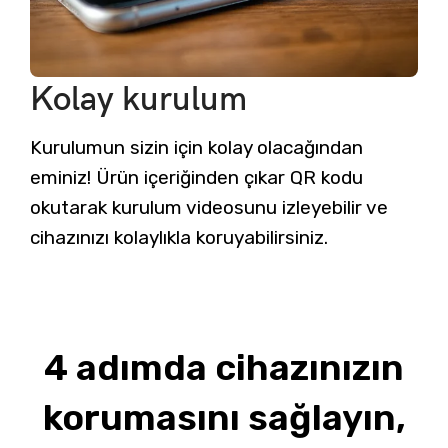
Kolay kurulum
Kurulumun sizin için kolay olacağından
eminiz! Ürün içeriğinden çıkar QR kodu
okutarak kurulum videosunu izleyebilir ve
cihazınızı kolaylıkla koruyabilirsiniz.
4 adımda cihazınızın
korumasını sağlayın,