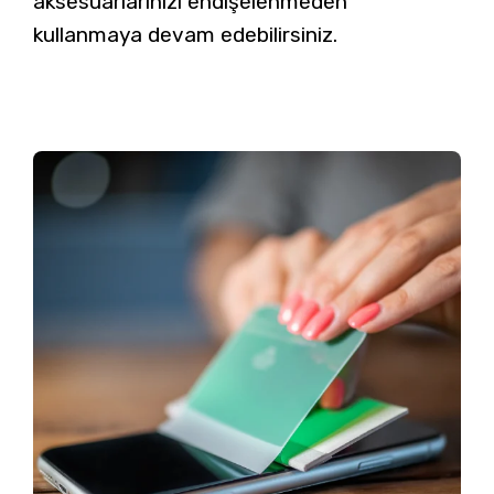
aksesuarlarınızı endişelenmeden
kullanmaya devam edebilirsiniz.