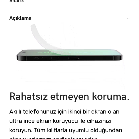
Share:
Açıklama
Rahatsız etmeyen koruma.
Akıllı telefonunuz için ikinci bir ekran olan
ultra ince ekran koruyucu ile cihazınızı
koruyun. Tüm kılıflarla uyumlu olduğundan