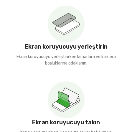
Ekran koruyucuyu yerleştirin
Ekran koruyucuyu yerleştirirken kenarlara ve kamera
boşluklarına odaklanın.
Ekran koruyucuyu takın