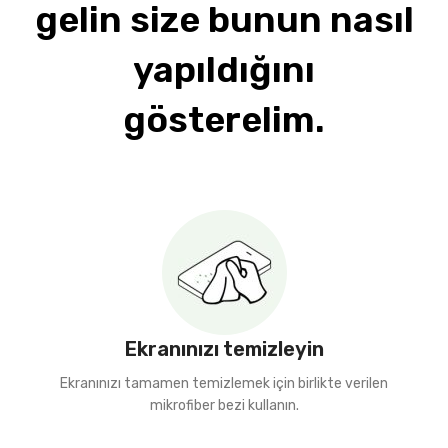
gelin size bunun nasıl
yapıldığını
gösterelim.
Ekranınızı temizleyin
Ekranınızı tamamen temizlemek için birlikte verilen
mikrofiber bezi kullanın.