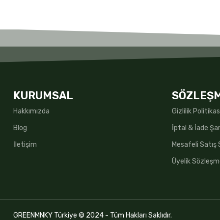
KURUMSAL
SÖZLEŞ
Hakkımızda
Gizlilik Politikas
Blog
İptal & İade Şar
İletişim
Mesafeli Satış
Üyelik Sözleşm
GREENMNKY Türkiye © 2024 - Tüm Hakları Saklıdır.