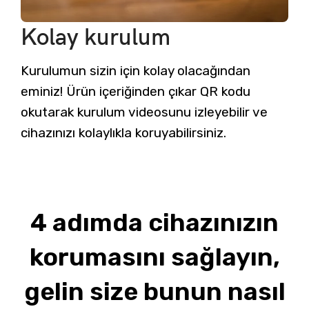
Kolay kurulum
Kurulumun sizin için kolay olacağından
eminiz! Ürün içeriğinden çıkar QR kodu
okutarak kurulum videosunu izleyebilir ve
cihazınızı kolaylıkla koruyabilirsiniz.
4 adımda cihazınızın
korumasını sağlayın,
gelin size bunun nasıl