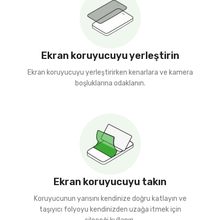
Ekran koruyucuyu yerleştirin
Ekran koruyucuyu yerleştirirken kenarlara ve kamera
boşluklarına odaklanın.
Ekran koruyucuyu takın
Koruyucunun yarısını kendinize doğru katlayın ve
taşıyıcı folyoyu kendinizden uzağa itmek için