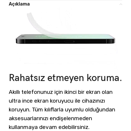
Açıklama
Rahatsız etmeyen koruma.
Akıllı telefonunuz için ikinci bir ekran olan
ultra ince ekran koruyucu ile cihazınızı
koruyun. Tüm kılıflarla uyumlu olduğundan
aksesuarlarınızı endişelenmeden
kullanmaya devam edebilirsiniz.