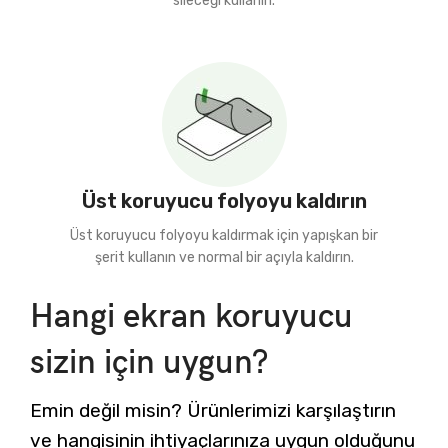
sileceği kullanın.
Üst koruyucu folyoyu kaldırın
Üst koruyucu folyoyu kaldırmak için yapışkan bir
şerit kullanın ve normal bir açıyla kaldırın.
Hangi ekran koruyucu
sizin için uygun?
Emin değil misin? Ürünlerimizi karşılaştırın
ve hangisinin ihtiyaçlarınıza uygun olduğunu