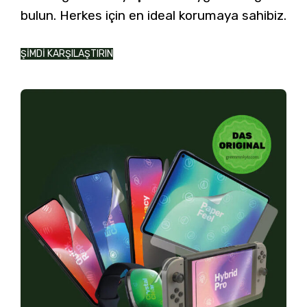
bulun. Herkes için en ideal korumaya sahibiz.
ŞİMDİ KARŞILAŞTIRIN