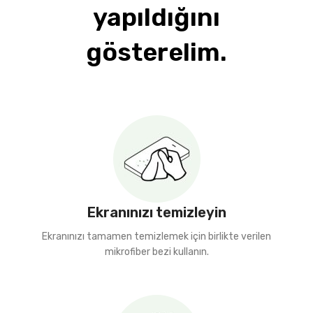
yapıldığını
gösterelim.
Ekranınızı temizleyin
Ekranınızı tamamen temizlemek için birlikte verilen
mikrofiber bezi kullanın.