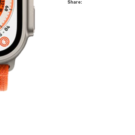
Share: