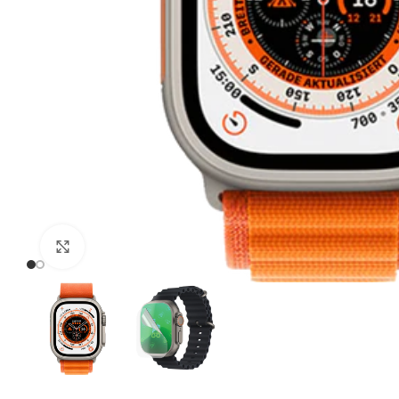
Click to enlarge