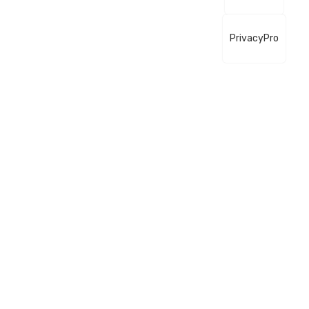
PrivacyPro