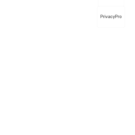
PrivacyPro