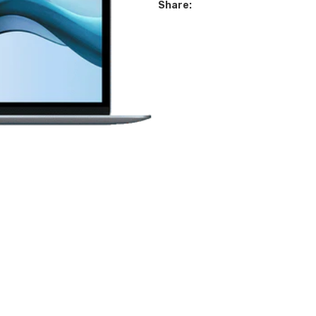
Share: