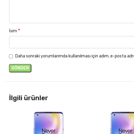
*
İsim
Daha sonraki yorumlarımda kullanılması için adım, e-posta adr
İlgili ürünler