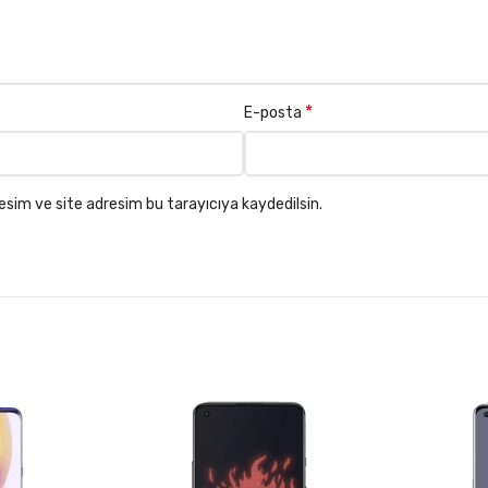
*
E-posta
esim ve site adresim bu tarayıcıya kaydedilsin.