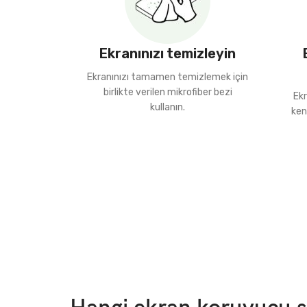
Ekranınızı temizleyin
Ekranınızı tamamen temizlemek için
birlikte verilen mikrofiber bezi
Ekr
kullanın.
ken