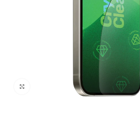
Click to enlarge