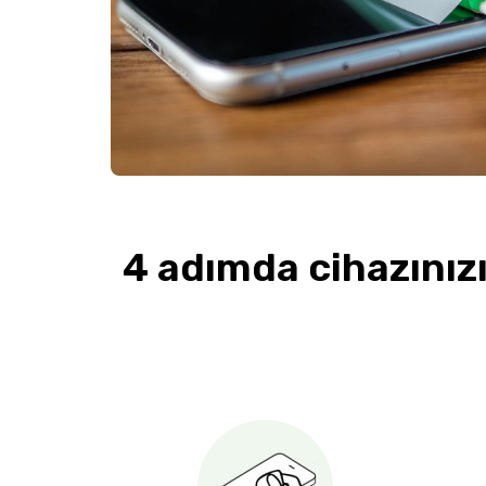
4 adımda cihazınızı