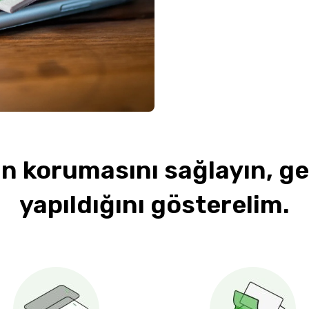
n korumasını sağlayın, ge
yapıldığını gösterelim.