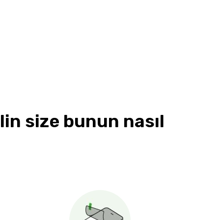
lin size bunun nasıl