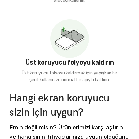
sileceği kullanın.
Üst koruyucu folyoyu kaldırın
Üst koruyucu folyoyu kaldırmak için yapışkan bir
şerit kullanın ve normal bir açıyla kaldırın.
Hangi ekran koruyucu
sizin için uygun?
Emin değil misin? Ürünlerimizi karşılaştırın
ve hangisinin ihtiyaçlarınıza uygun olduğunu