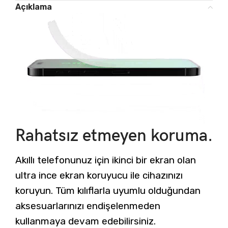
Açıklama
Rahatsız etmeyen koruma.
Akıllı telefonunuz için ikinci bir ekran olan
ultra ince ekran koruyucu ile cihazınızı
koruyun. Tüm kılıflarla uyumlu olduğundan
aksesuarlarınızı endişelenmeden
kullanmaya devam edebilirsiniz.