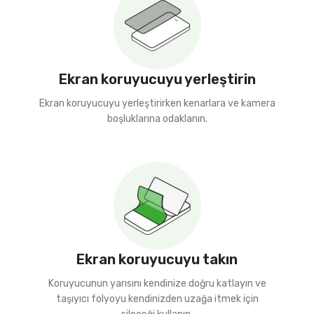
Ekran koruyucuyu yerleştirin
Ekran koruyucuyu yerleştirirken kenarlara ve kamera
boşluklarına odaklanın.
Ekran koruyucuyu takın
Koruyucunun yarısını kendinize doğru katlayın ve
taşıyıcı folyoyu kendinizden uzağa itmek için