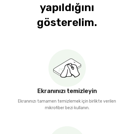
yapıldığını
gösterelim.
Ekranınızı temizleyin
Ekranınızı tamamen temizlemek için birlikte verilen
mikrofiber bezi kullanın.