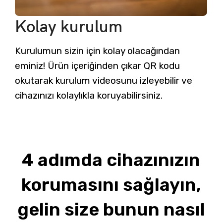
Kolay kurulum
Kurulumun sizin için kolay olacağından
eminiz! Ürün içeriğinden çıkar QR kodu
okutarak kurulum videosunu izleyebilir ve
cihazınızı kolaylıkla koruyabilirsiniz.
4 adımda cihazınızın
korumasını sağlayın,
gelin size bunun nasıl