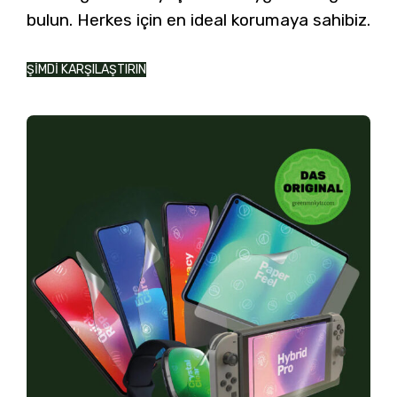
bulun. Herkes için en ideal korumaya sahibiz.
ŞİMDİ KARŞILAŞTIRIN