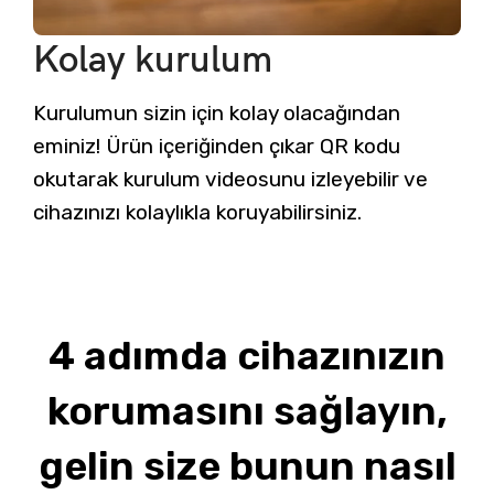
Kolay kurulum
Kurulumun sizin için kolay olacağından
eminiz! Ürün içeriğinden çıkar QR kodu
okutarak kurulum videosunu izleyebilir ve
cihazınızı kolaylıkla koruyabilirsiniz.
4 adımda cihazınızın
korumasını sağlayın,
gelin size bunun nasıl