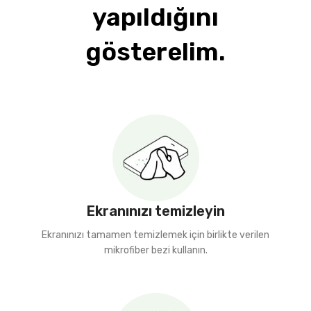
yapıldığını
gösterelim.
Ekranınızı temizleyin
Ekranınızı tamamen temizlemek için birlikte verilen
mikrofiber bezi kullanın.