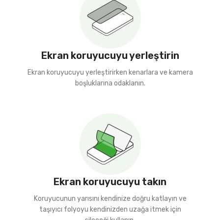
Ekran koruyucuyu yerleştirin
Ekran koruyucuyu yerleştirirken kenarlara ve kamera
boşluklarına odaklanın.
Ekran koruyucuyu takın
Koruyucunun yarısını kendinize doğru katlayın ve
taşıyıcı folyoyu kendinizden uzağa itmek için