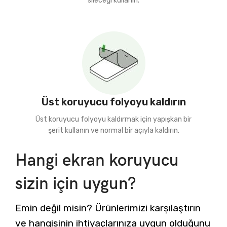
sileceği kullanın.
Üst koruyucu folyoyu kaldırın
Üst koruyucu folyoyu kaldırmak için yapışkan bir
şerit kullanın ve normal bir açıyla kaldırın.
Hangi ekran koruyucu
sizin için uygun?
Emin değil misin? Ürünlerimizi karşılaştırın
ve hangisinin ihtiyaçlarınıza uygun olduğunu