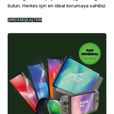
bulun. Herkes için en ideal korumaya sahibiz.
ŞİMDİ KARŞILAŞTIRIN