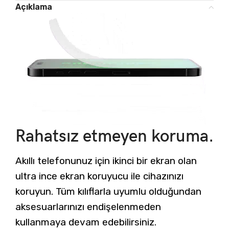
Açıklama
Rahatsız etmeyen koruma.
Akıllı telefonunuz için ikinci bir ekran olan
ultra ince ekran koruyucu ile cihazınızı
koruyun. Tüm kılıflarla uyumlu olduğundan
aksesuarlarınızı endişelenmeden
kullanmaya devam edebilirsiniz.