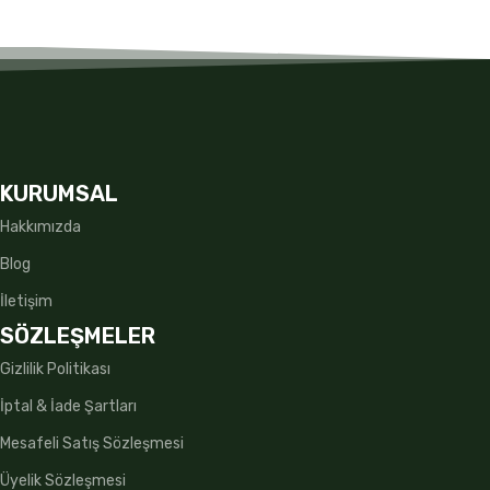
KURUMSAL
Hakkımızda
Blog
İletişim
SÖZLEŞMELER
Gizlilik Politikası
İptal & İade Şartları
Mesafeli Satış Sözleşmesi
Üyelik Sözleşmesi