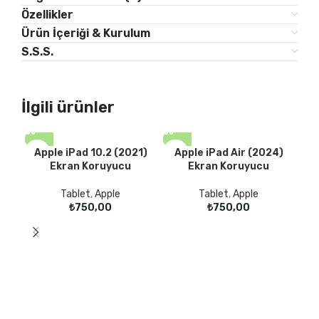
Özellikler
Ürün İçeriği & Kurulum
S.S.S.
İlgili ürünler
Apple iPad 10.2 (2021)
Apple iPad Air (2024)
Ekran Koruyucu
Ekran Koruyucu
Tablet
,
Apple
Tablet
,
Apple
₺
₺